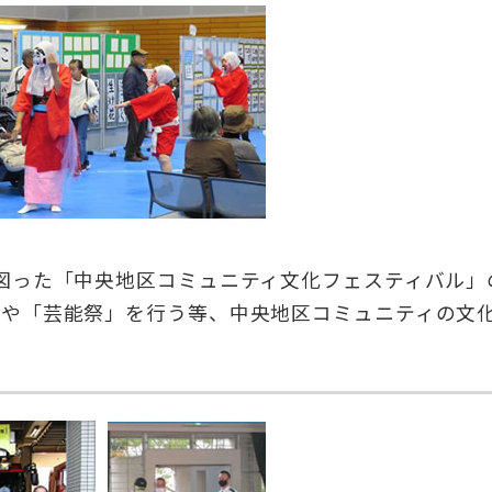
図った「中央地区コミュニティ文化フェスティバル」
や「芸能祭」を行う等、中央地区コミュニティの文