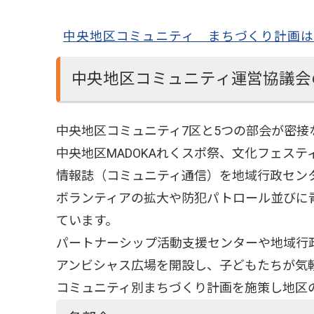
中央地区コミュニティ まちづくり計画
中央地区コミュニティ運営協議会
中央地区コミュニティ7区と5つの部会が密
中央地区MADOKAれくスポ祭、文化フェス
情報誌（コミュニティ通信）を地域行政セン
ボランティアの拡大や防犯パトロール並びに
ています。
パートナーシップ活動支援センターや地域行
アンビシャス広場を開設し、子どもたちが気
コミュニティ別まちづくり計画を施策し地区