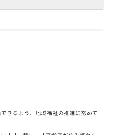
活できるよう、地域福祉の推進に努めて