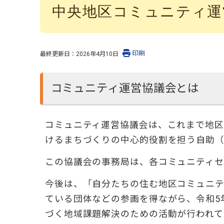
中央地区コミュニティ運
印刷
最終更新日：
2026年4月10日
コミュニティ運営協議会とは
コミュニティ運営協議会は、これまで地区
けるまちづくりの中⼼的役割を担う⾃助（
この協議会の事務局は、各コミュニティセ
今後は、「⾃分たちの住む地区コミュニ
ている団体などの参画を得ながら、令和5
づく地域課題解決のための活動が⾏われて