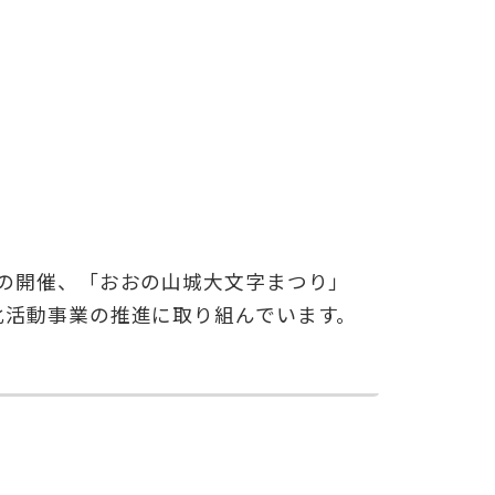
の開催、「おおの山城大文字まつり」
化活動事業の推進に取り組んでいます。