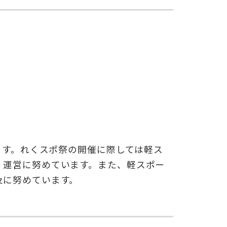
ます。れくスポ祭の開催に際しては軽ス
」運営に努めています。また、軽スポー
及に努めています。