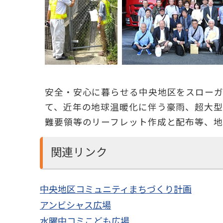
安全・安心に暮らせる中央地区をスローガ
て、近年の地球温暖化に伴う豪雨、超大
難要領等のリーフレット作成と配布等、地
関連リンク
中央地区コミュニティまちづくり計画
アンビシャス広場
水曜中コミこども広場