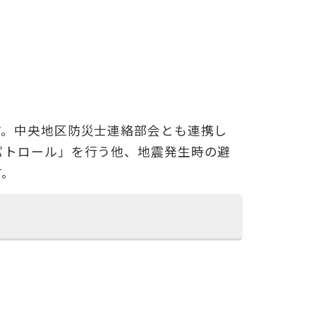
す。中央地区防災士連絡部会とも連携し
パトロール」を行う他、地震発生時の避
す。