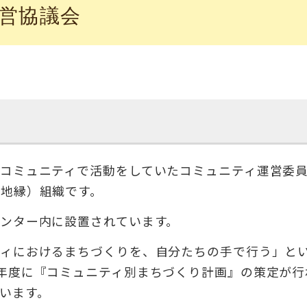
営協議会
コミュニティで活動をしていたコミュニティ運営委
地縁）組織です。
ンター内に設置されています。
ティにおけるまちづくりを、⾃分たちの⼿で⾏う」と
年度に『コミュニティ別まちづくり計画』の策定が⾏
います。