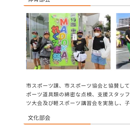
市スポーツ課、市スポーツ協会と協賛して
ポーツ道具類の綿密な点検、支援スタッ
ツ大会及び軽スポーツ講習会を実施し、
文化部会