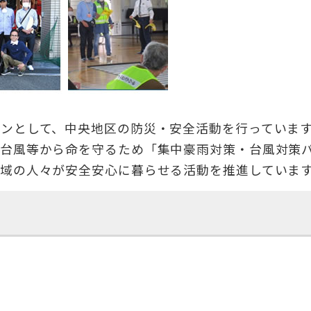
ンとして、中央地区の防災・安全活動を行っていま
型台風等から命を守るため「集中豪雨対策・台風対策
域の人々が安全安心に暮らせる活動を推進していま