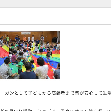
ローガンとして子どもから高齢者まで皆が安心して生