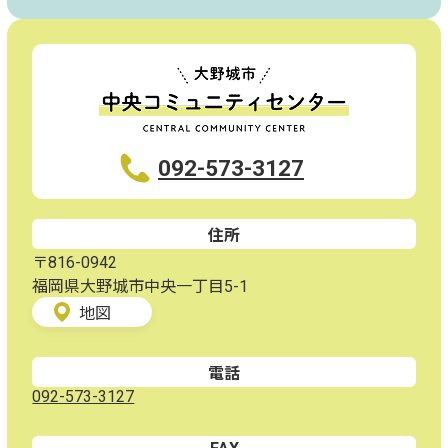
092-573-3127
住所
〒816-0942
福岡県大野城市中央一丁目5-1
地図
電話
092-573-3127