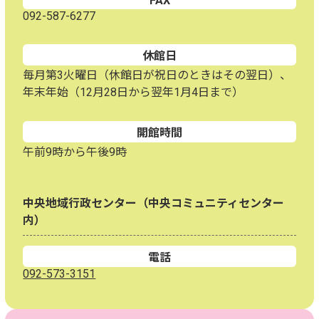
FAX
092-587-6277
休館日
毎月第3火曜日（休館日が祝日のときはその翌日）、
年末年始（12月28日から翌年1月4日まで）
開館時間
午前9時から午後9時
中央地域行政センター（中央コミュニティセンター
内）
電話
092-573-3151