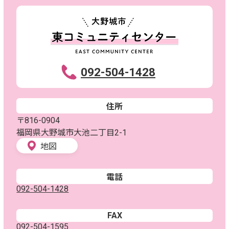
092-504-1428
住所
〒816-0904
福岡県大野城市大池二丁目2-1
地図
電話
092-504-1428
FAX
092-504-1595