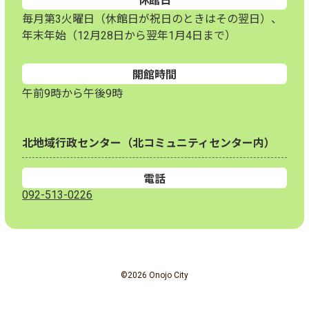
休館日
毎月第3火曜日（休館日が祝日のときはその翌日）、
年末年始（12月28日から翌年1月4日まで）
開館時間
午前9時から午後9時
北地域行政センター（北コミュニティセンター内）
電話
092-513-0226
©2026 Onojo City