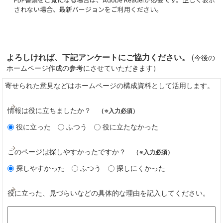
PDF書類をご覧になる場合は、
Adobe Reader
が必要です。正しく表示
されない場合、最新バージョンをご利用ください。