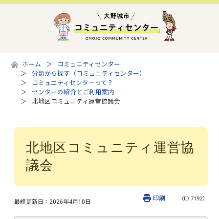
ホーム
コミュニティセンター
分類から探す（コミュニティセンター）
コミュニティセンターって？
センターの紹介とご利用案内
北地区コミュニティ運営協議会
北地区コミュニティ運営協
議会
印刷
（ID:7192）
最終更新日：
2026年4月10日