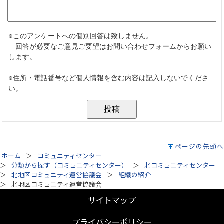
ページの先頭へ
ホーム
コミュニティセンター
分類から探す（コミュニティセンター）
北コミュニティセンター
北地区コミュニティ運営協議会
組織の紹介
北地区コミュニティ運営協議会
サイトマップ
プライバシーポリシー