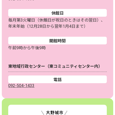
休館日
毎月第3火曜日（休館日が祝日のときはその翌日）、
年末年始（12月28日から翌年1月4日まで）
開館時間
午前9時から午後9時
東地域行政センター（東コミュニティセンター内）
電話
092-504-1433