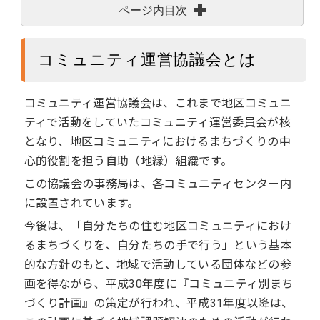
ページ内目次
コミュニティ運営協議会とは
コミュニティ運営協議会は、これまで地区コミュニ
ティで活動をしていたコミュニティ運営委員会が核
となり、地区コミュニティにおけるまちづくりの中
⼼的役割を担う⾃助（地縁）組織です。
この協議会の事務局は、各コミュニティセンター内
に設置されています。
今後は、「⾃分たちの住む地区コミュニティにおけ
るまちづくりを、⾃分たちの⼿で⾏う」という基本
的な⽅針のもと、地域で活動している団体などの参
画を得ながら、平成30年度に『コミュニティ別まち
づくり計画』の策定が⾏われ、平成31年度以降は、