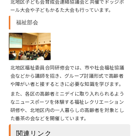
北地区子ども会育成会連絡協議会と共催でドッジボ
ール大会や子どもかるた大会も行っています。
福祉部会
北地区福祉委員合同研修会では、市や社会福祉協議
会などから講師を招き、グループ討議形式で高齢者
や障がい者と接するときに必要な知識を学びます。
また、各区の高齢者ミニデイに取り入れられるよう
なニュースポーツを体験する福祉レクリエーション
研修や、北地区内の一人暮らしの高齢者を対象とし
た番茶の会などを開催しています。
関連リンク