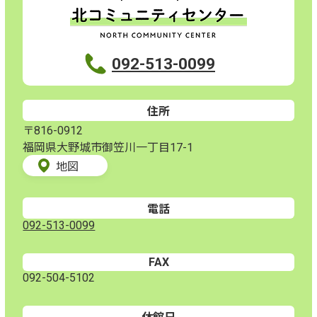
092-513-0099
住所
〒816-0912
福岡県大野城市御笠川一丁目17-1
地図
電話
092-513-0099
FAX
092-504-5102