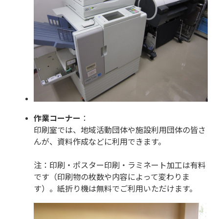
作業コーナー
：
印刷室では、地域活動団体や施設利用団体の皆さ
んが、資料作成などに利用できます。
注：印刷・ポスター印刷・ラミネート加工は有料
です（印刷物の枚数や内容によって変わりま
す）。紙折り機は無料でご利用いただけます。