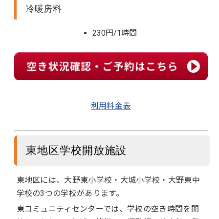
冷暖房料
230円/1時間
利用料金表
東地区学校開放施設
東地区には、大野東小学校・大城小学校・大野東中
学校の3つの学校があります。
東コミュニティセンターでは、学校の空き時間を開