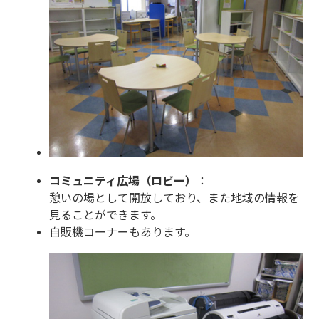
コミュニティ広場（ロビー）
：
憩いの場として開放しており、また地域の情報を
見ることができます。
自販機コーナーもあります。