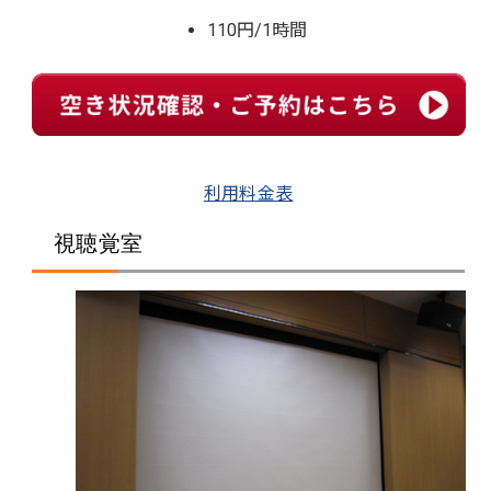
110円/1時間
利用料金表
視聴覚室