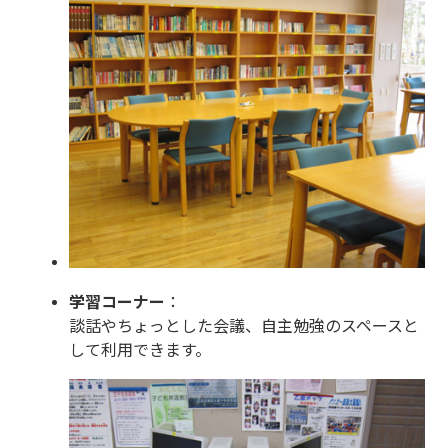
学習コーナー
：
談話やちょっとした会議、自主勉強のスペースと
して利用できます。