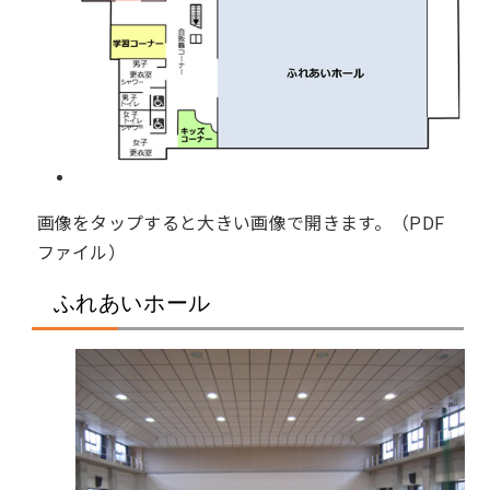
画像をタップすると大きい画像で開きます。（PDF
ファイル）
ふれあいホール