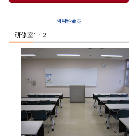
利用料金表
研修室1・2