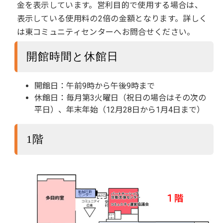
金を表示しています。営利目的で使用する場合は、
表示している使用料の2倍の金額となります。詳しく
は東コミュニティセンターへお問合せください。
開館時間と休館日
開館日：午前9時から午後9時まで
休館日：毎月第3火曜日（祝日の場合はその次の
平日）、年末年始（12月28日から1月4日まで）
1階