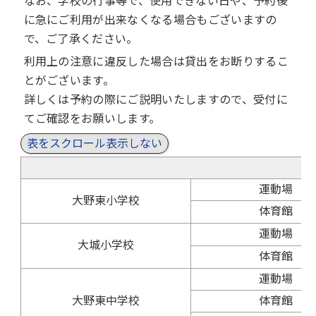
なお、学校の行事等で、使用できない日や、予約後
に急にご利用が出来なくなる場合もございますの
で、ご了承ください。
利用上の注意に違反した場合は貸出をお断りするこ
とがございます。
詳しくは予約の際にご説明いたしますので、受付に
てご確認をお願いします。
表をスクロール表示しない
運動場
大野東小学校
体育館
運動場
大城小学校
体育館
運動場
大野東中学校
体育館