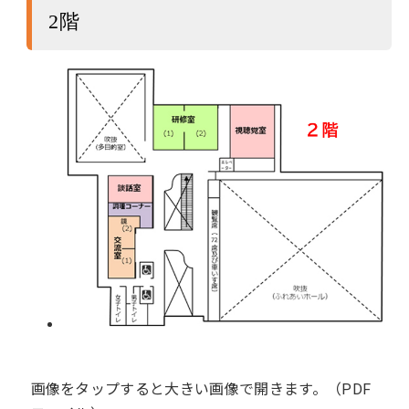
2階
画像をタップすると大きい画像で開きます。（PDF