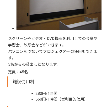
スクリーンやビデオ・DVD機器を利用しての会議や
学習会、映写会などができます。
パソコンをつないでプロジェクターの使用もできま
す。
5名からの貸出しとなります。
定員：45名
施設使用料
280円/1時間
560円/1時間（営利目的使用）