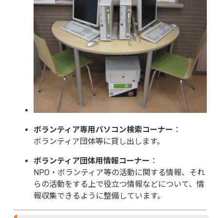
ボランティア専用パソコン検索
コーナー
：
ボランティア団体等に貸し出します。
ボランティア団体用情報
コーナー
：
NPO・ボランティア等の活動に関する情報、それ
らの活動をする上で役立つ情報などについて、情
報収集できるように整備しています。