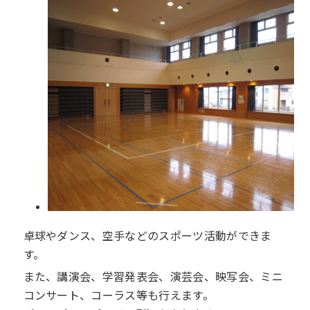
卓球やダンス、空手などのスポーツ活動ができま
す。
また、講演会、学習発表会、演芸会、映写会、ミニ
コンサート、コーラス等も行えます。