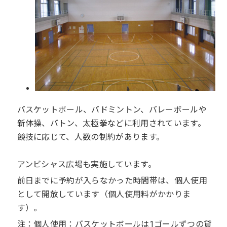
バスケットボール、バドミントン、バレーボールや
新体操、バトン、太極拳などに利用されています。
競技に応じて、人数の制約があります。
アンビシャス広場も実施しています。
前日までに予約が入らなかった時間帯は、個人使用
として開放しています（個人使用料がかかりま
す）。
注：個人使用：バスケットボールは1ゴールずつの貸