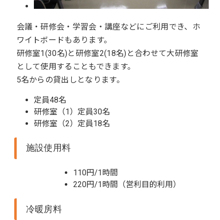
会議・研修会・学習会・講座などにご利用でき、ホ
ワイトボードもあります。
研修室1(30名)と研修室2(18名)と合わせて大研修室
として使用することもできます。
5名からの貸出しとなります。
定員48名
研修室（1）定員30名
研修室（2）定員18名
施設使用料
110円/1時間
220円/1時間（営利目的利用）
冷暖房料