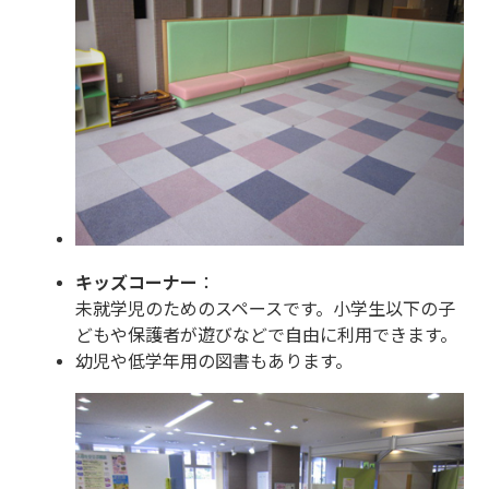
キッズコーナー
：
未就学児のためのスペースです。小学生以下の子
どもや保護者が遊びなどで自由に利用できます。
幼児や低学年用の図書もあります。