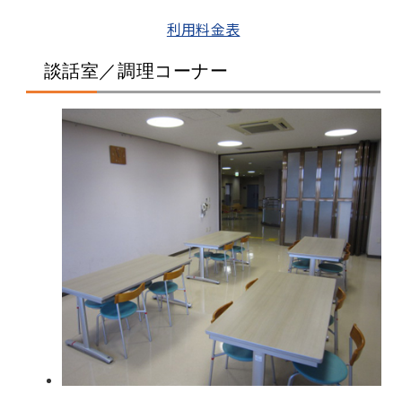
利用料金表
談話室／調理コーナー