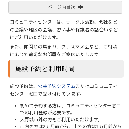
ページ内目次
コミュニティセンターは、サークル活動、会社など
の会議や地区の会議、習い事や保護者の話合いなど
にご利用いただけます。
また、仲間との集まり、クリスマス会など、ご相談
に応じて適切なお部屋をご案内いたします。
施設予約と利用時間
施設予約は、
公共予約システム
またはコミュニティ
センター窓口で受け付けています。
初めて予約する方は、コミュニティセンター窓口
での利用登録が必要です。
大野城市外の方もご利用いただけます。
市内の方は2ヵ月前から、市外の方は1ヵ月前から