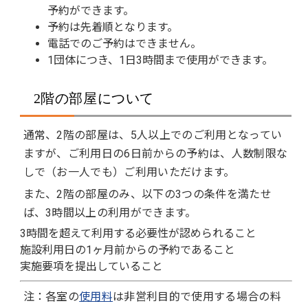
予約ができます。
予約は先着順となります。
電話でのご予約はできません。
1団体につき、1日3時間まで使用ができます。
2階の部屋について
通常、2階の部屋は、5人以上でのご利用となってい
ますが、ご利用日の6日前からの予約は、人数制限な
しで（お一人でも）ご利用いただけます。
また、2階の部屋のみ、以下の3つの条件を満たせ
ば、3時間以上の利用ができます。
3時間を超えて利用する必要性が認められること
施設利用日の1ヶ月前からの予約であること
実施要項を提出していること
注：各室の
使用料
は非営利目的で使用する場合の料