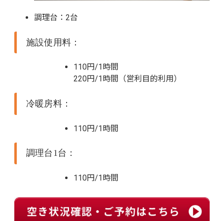
調理台：2台
施設使用料：
110円/1時間
220円/1時間（営利目的利用）
冷暖房料：
110円/1時間
調理台1台：
110円/1時間