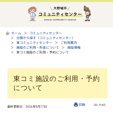
ホーム
コミュニティセンター
分類から探す（コミュニティセンター）
東コミュニティセンター
ご利用案内
施設のご利用・料金について
施設情報
東コミ施設のご利用・予約について
東コミ施設のご利用・予約
について
印刷
（ID:7143）
最終更新日：
2026年5月17日