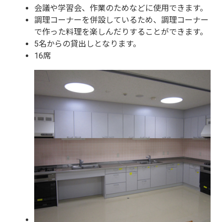
会議や学習会、作業のためなどに使用できます。
調理コーナーを併設しているため、調理コーナー
で作った料理を楽しんだりすることができます。
5名からの貸出しとなります。
16席