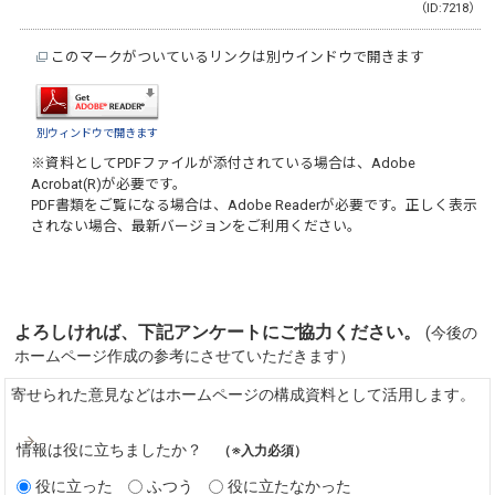
（ID:7218）
このマークがついているリンクは別ウインドウで開きます
別ウィンドウで開きます
※資料としてPDFファイルが添付されている場合は、
Adobe
Acrobat(R)
が必要です。
PDF書類をご覧になる場合は、
Adobe Reader
が必要です。正しく表示
されない場合、最新バージョンをご利用ください。