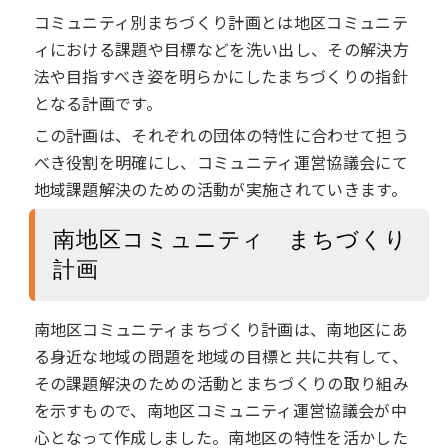
コミュニティ別まちづくり計画とは地区コミュニテ
ィにおける課題や⽬標などを洗い出し、その解決⽅
法や⽬指すべき姿を明らかにしたまちづくりの指針
となる計画です。
この計画は、それぞれの団体の特性に合わせて担う
べき役割を明確にし、コミュニティ運営協議会にて
地域課題解決のための活動が実施されていきます。
南地区コミュニティ まちづくり
計画
南地区コミュニティまちづくり計画は、南地区にあ
る身近な地域の問題を地域の目標と共に共有して、
その課題解決のための活動とまちづくりの取り組み
を示すもので、南地区コミュニティ運営協議会が中
心となって作成しました。南地区の特性を活かした