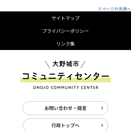
ページの先頭へ
サイトマップ
プライバシーポリシー
リンク集
お問い合わせ・提言
行政トップへ