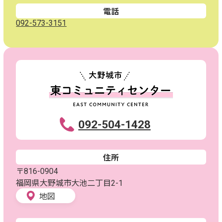
電話
092-573-3151
092-504-1428
住所
〒816-0904
福岡県大野城市大池二丁目2-1
地図