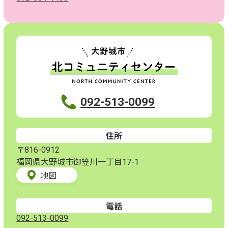
092-513-0099
住所
〒816-0912
福岡県大野城市御笠川一丁目17-1
地図
電話
092-513-0099