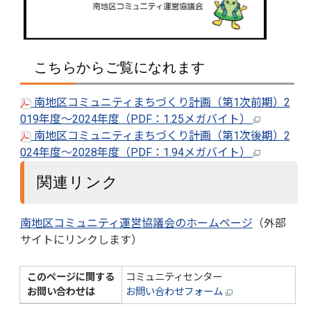
こちらからご覧になれます
南地区コミュニティまちづくり計画（第1次前期）2
019年度～2024年度（PDF：1.25メガバイト）
南地区コミュニティまちづくり計画（第1次後期）2
024年度～2028年度（PDF：1.94メガバイト）
関連リンク
南地区コミュニティ運営協議会のホームページ
（外部
サイトにリンクします）
このページに関する
コミュニティセンター
お問い合わせは
お問い合わせフォーム