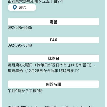
福岡県大野城市南ヶ丘五丁目9-1
地図
電話
092-596-0686
FAX
092-596-0348
休館日
毎月第3火曜日（休館日が祝日のときはその翌日）、
年末年始（12月28日から翌年1月4日まで）
開館時間
午前9時から午後9時