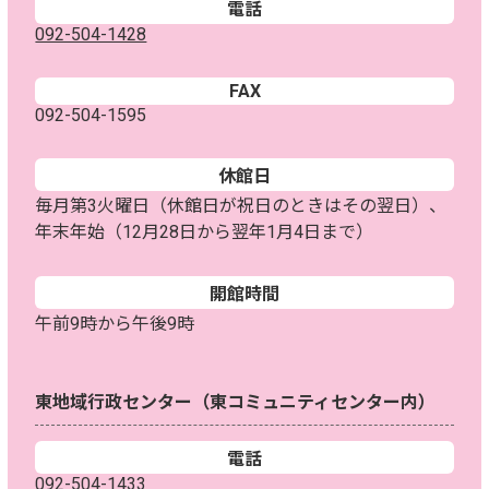
電話
092-504-1428
FAX
092-504-1595
休館日
毎月第3火曜日（休館日が祝日のときはその翌日）、
年末年始（12月28日から翌年1月4日まで）
開館時間
午前9時から午後9時
東地域行政センター（東コミュニティセンター内）
電話
092-504-1433