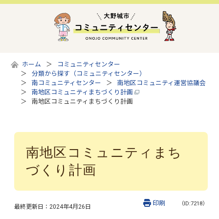
ホーム
コミュニティセンター
分類から探す（コミュニティセンター）
南コミュニティセンター
南地区コミュニティ運営協議会
南地区コミュニティまちづくり計画
南地区コミュニティまちづくり計画
南地区コミュニティまち
づくり計画
印刷
（ID:7218）
最終更新日：
2024年4月26日