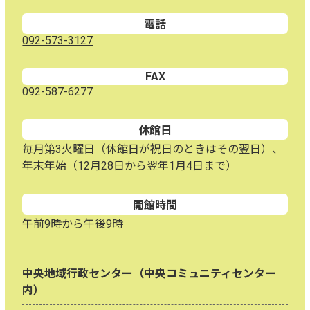
電話
092-573-3127
FAX
092-587-6277
休館日
毎月第3火曜日（休館日が祝日のときはその翌日）、
年末年始（12月28日から翌年1月4日まで）
開館時間
午前9時から午後9時
中央地域行政センター（中央コミュニティセンター
内）