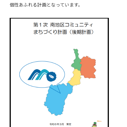
個性あふれる計画となっています。