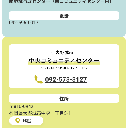
南地域行政センター（南コミュニティセンター内）
電話
092-596-0917
092-573-3127
住所
〒816-0942
福岡県大野城市中央一丁目5-1
地図