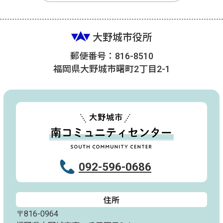
大野城市役所
郵便番号：816-8510
福岡県大野城市曙町2丁目2-1
092-596-0686
住所
〒816-0964