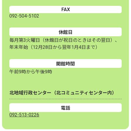
FAX
092-504-5102
休館日
毎月第3火曜日（休館日が祝日のときはその翌日）、
年末年始（12月28日から翌年1月4日まで）
開館時間
午前9時から午後9時
北地域行政センター（北コミュニティセンター内）
電話
092-513-0226