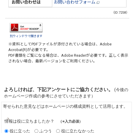
お問い合わせは
お問い合わせフォーム
（ID:7258）
別ウィンドウで開きます
※資料としてPDFファイルが添付されている場合は、
Adobe
Acrobat(R)
が必要です。
PDF書類をご覧になる場合は、
Adobe Reader
が必要です。正しく表示
されない場合、最新バージョンをご利用ください。