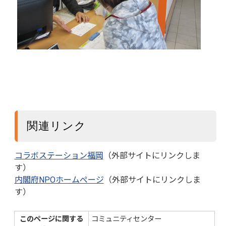
関連リンク
コラボステーション福岡
（外部サイトにリンクしま
す）
内閣府NPOホームぺージ
（外部サイトにリンクしま
す）
このページに関する
コミュニティセンター