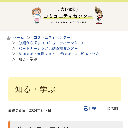
ホーム
コミュニティセンター
分類から探す（コミュニティセンター）
パートナーシップ活動支援センター
参加する・支援する・ 共働する
知る・学ぶ
知る・学ぶ
知る・学ぶ
印刷
（ID:7258）
最終更新日：
2024年3月4日