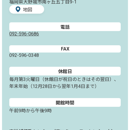
福岡県大野城市南ヶ丘五丁目9-1
地図
電話
092-596-0686
FAX
092-596-0348
休館日
毎月第3火曜日（休館日が祝日のときはその翌日）、
年末年始（12月28日から翌年1月4日まで）
開館時間
午前9時から午後9時