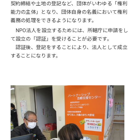
契約締結や土地の登記など、団体がいわゆる「権利
能力の主体」となり、団体自身の名義において権利
義務の処理をできるようになります。
NPO法人を設立するためには、所轄庁に申請をし
て設立の「認証」を受けることが必要です。
認証後、登記をすることにより、法人として成立
することになります。