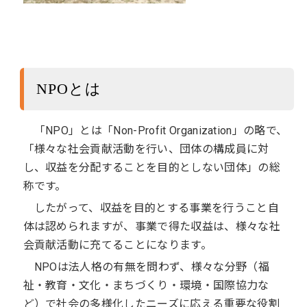
NPOとは
「NPO」とは「Non-Profit Organization」の略で、
「様々な社会貢献活動を行い、団体の構成員に対
し、収益を分配することを目的としない団体」の総
称です。
したがって、収益を目的とする事業を行うこと自
体は認められますが、事業で得た収益は、様々な社
会貢献活動に充てることになります。
NPOは法人格の有無を問わず、様々な分野（福
祉・教育・文化・まちづくり・環境・国際協力な
ど）で社会の多様化したニーズに応える重要な役割