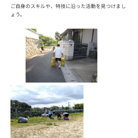
ご自身のスキルや、特技に沿った活動を見つけまし
ょう。