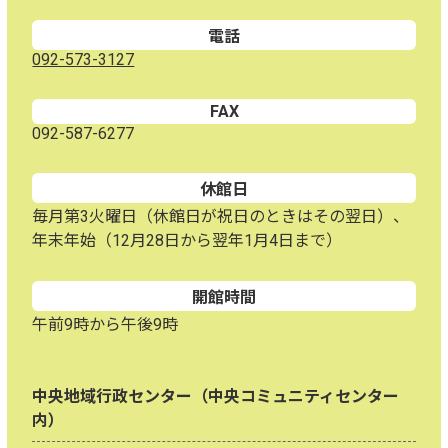
電話
092-573-3127
FAX
092-587-6277
休館日
毎月第3火曜日（休館日が祝日のときはその翌日）、
年末年始（12月28日から翌年1月4日まで）
開館時間
午前9時から午後9時
中央地域行政センター（中央コミュニティセンター
内）