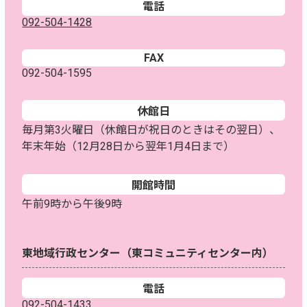
電話
092-504-1428
FAX
092-504-1595
休館日
毎月第3火曜日（休館日が祝日のときはその翌日）、
年末年始（12月28日から翌年1月4日まで）
開館時間
午前9時から午後9時
東地域行政センター（東コミュニティセンター内）
電話
092-504-1433