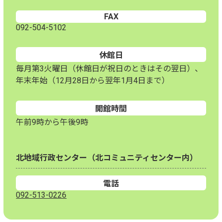
FAX
092-504-5102
休館日
毎月第3火曜日（休館日が祝日のときはその翌日）、
年末年始（12月28日から翌年1月4日まで）
開館時間
午前9時から午後9時
北地域行政センター（北コミュニティセンター内）
電話
092-513-0226