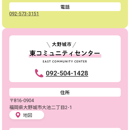
電話
092-573-3151
092-504-1428
住所
〒816-0904
福岡県大野城市大池二丁目2-1
地図