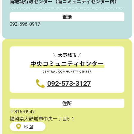
南地域行政センター（南コミュニティセンター内）
電話
092-596-0917
092-573-3127
住所
〒816-0942
福岡県大野城市中央一丁目5-1
地図