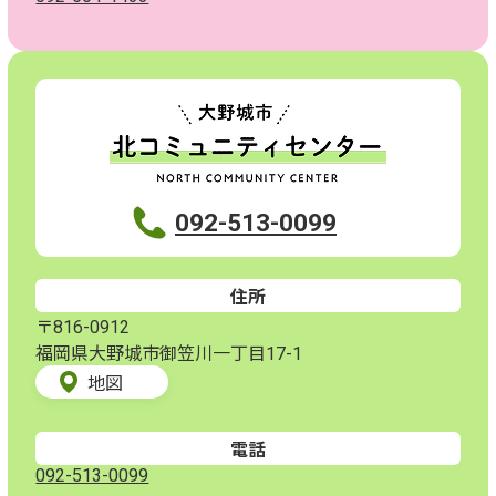
092-513-0099
住所
〒816-0912
福岡県大野城市御笠川一丁目17-1
地図
電話
092-513-0099