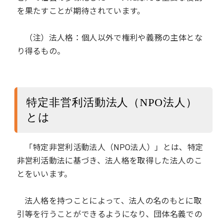
を果たすことが期待されています。
（注）法人格：個人以外で権利や義務の主体とな
り得るもの。
特定非営利活動法人（NPO法人）
とは
「特定非営利活動法人（NPO法人）」とは、特定
非営利活動法に基づき、法人格を取得した法人のこ
とをいいます。
法人格を持つことによって、法人の名のもとに取
引等を行うことができるようになり、団体名義での