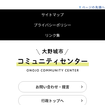
ページの先頭へ
サイトマップ
プライバシーポリシー
リンク集
お問い合わせ・提言
行政トップへ