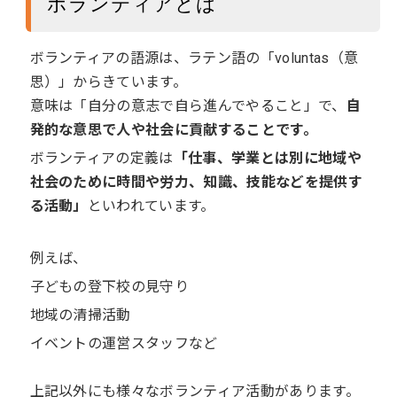
ボランティアとは
ボランティアの語源は、ラテン語の「voluntas（意
思）」からきています。
意味は「自分の意志で自ら進んでやること」で、
自
発的な意思で人や社会に貢献することです。
ボランティアの定義は
「仕事、学業とは別に地域や
社会のために時間や労力、知識、技能などを提供す
る活動」
といわれています。
例えば、
子どもの登下校の見守り
地域の清掃活動
イベントの運営スタッフなど
上記以外にも様々なボランティア活動があります。