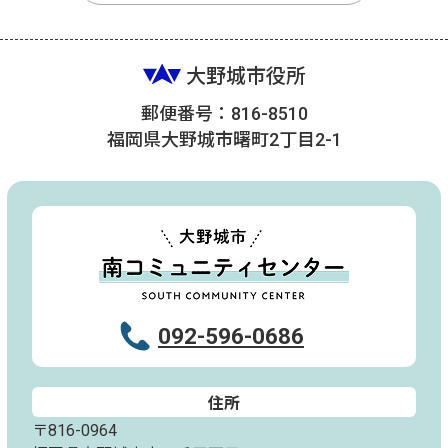
大野城市役所
郵便番号：816-8510
福岡県大野城市曙町2丁目2-1
092-596-0686
住所
〒816-0964