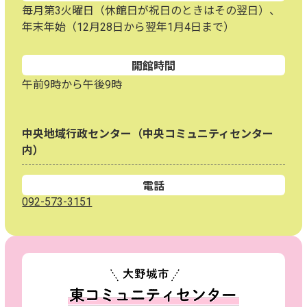
毎月第3火曜日（休館日が祝日のときはその翌日）、
年末年始（12月28日から翌年1月4日まで）
開館時間
午前9時から午後9時
中央地域行政センター（中央コミュニティセンター
内）
電話
092-573-3151