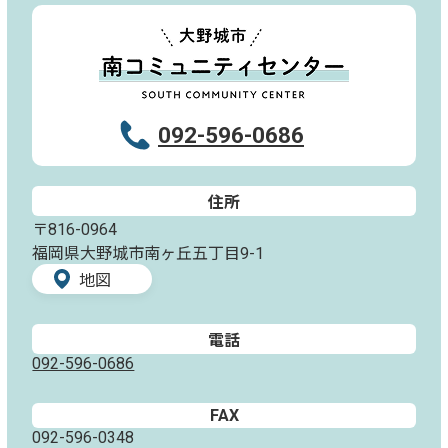
092-596-0686
住所
〒816-0964
福岡県大野城市南ヶ丘五丁目9-1
地図
電話
092-596-0686
FAX
092-596-0348