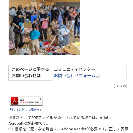
このページに関する
コミュニティセンター
お問い合わせは
お問い合わせフォーム
（ID:7273）
別ウィンドウで開きます
※資料としてPDFファイルが添付されている場合は、
Adobe
Acrobat(R)
が必要です。
PDF書類をご覧になる場合は、
Adobe Reader
が必要です。正しく表示