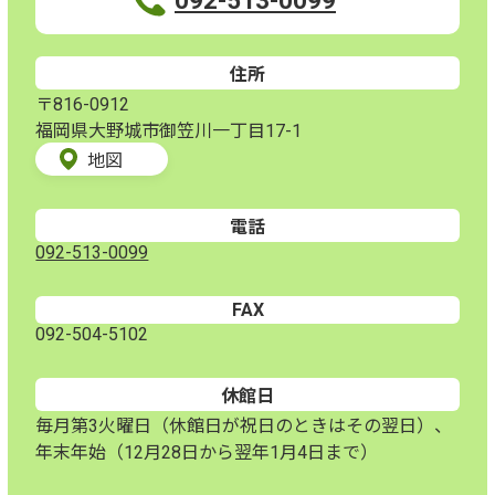
092-513-0099
住所
〒816-0912
福岡県大野城市御笠川一丁目17-1
地図
電話
092-513-0099
FAX
092-504-5102
休館日
毎月第3火曜日（休館日が祝日のときはその翌日）、
年末年始（12月28日から翌年1月4日まで）