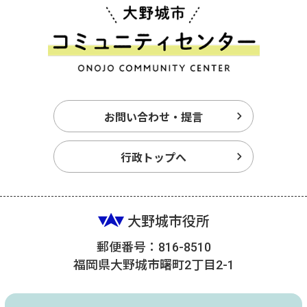
お問い合わせ・提言
行政トップへ
大野城市役所
郵便番号：816-8510
福岡県大野城市曙町2丁目2-1