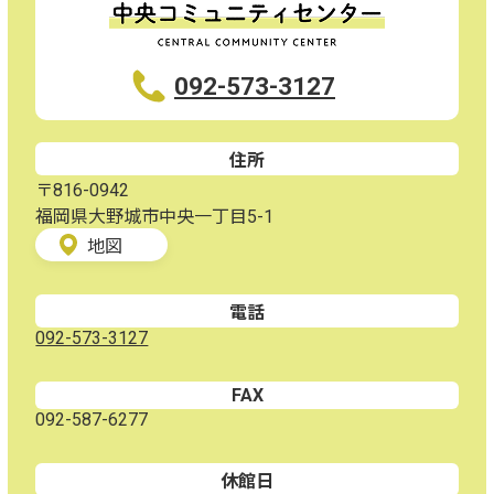
092-573-3127
住所
〒816-0942
福岡県大野城市中央一丁目5-1
地図
電話
092-573-3127
FAX
092-587-6277
休館日