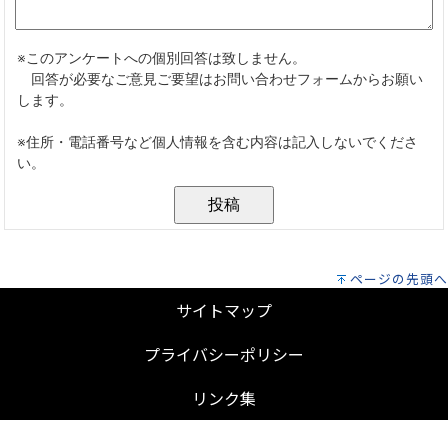
ページの先頭へ
サイトマップ
プライバシーポリシー
リンク集