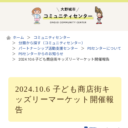
ホーム
コミュニティセンター
分類から探す（コミュニティセンター）
パートナーシップ活動支援センター
PSセンターについて
PSセンターからのお知らせ
2024.10.6 子ども商店街キッズリーマーケット開催報告
2024.10.6 子ども商店街キ
ッズリーマーケット開催報
告