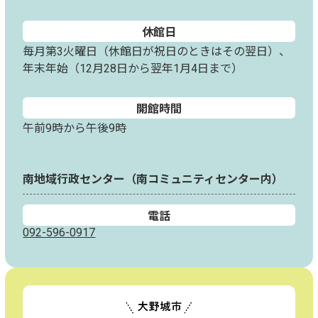
休館日
毎月第3火曜日（休館日が祝日のときはその翌日）、
年末年始（12月28日から翌年1月4日まで）
開館時間
午前9時から午後9時
南地域行政センター（南コミュニティセンター内）
電話
092-596-0917