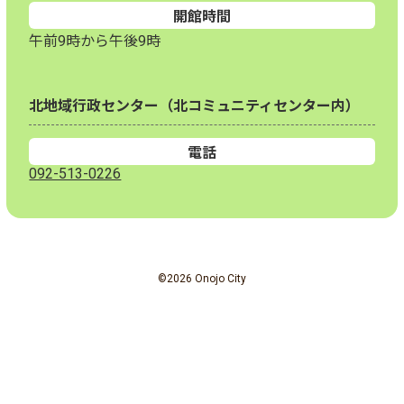
開館時間
午前9時から午後9時
北地域行政センター（北コミュニティセンター内）
電話
092-513-0226
©2026 Onojo City