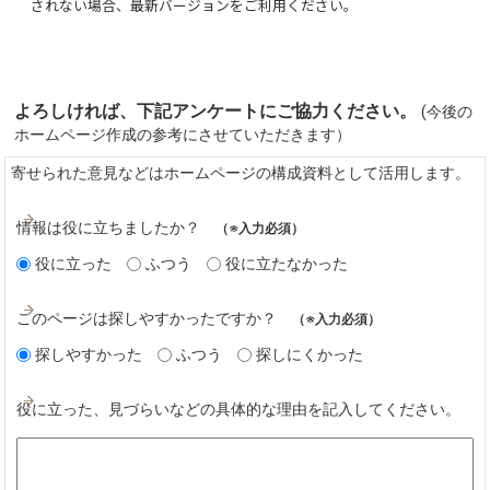
されない場合、最新バージョンをご利用ください。