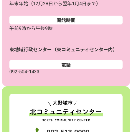
年末年始（12月28日から翌年1月4日まで）
開館時間
午前9時から午後9時
東地域行政センター（東コミュニティセンター内）
電話
092-504-1433