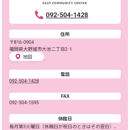
092-504-1428
住所
〒816-0904
福岡県大野城市大池二丁目2-1
地図
電話
092-504-1428
FAX
092-504-1595
休館日
毎月第3火曜日（休館日が祝日のときはその翌日）、