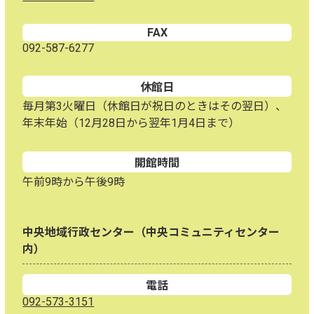
FAX
092-587-6277
休館日
毎月第3火曜日（休館日が祝日のときはその翌日）、
年末年始（12月28日から翌年1月4日まで）
開館時間
午前9時から午後9時
中央地域行政センター（中央コミュニティセンター
内）
電話
092-573-3151