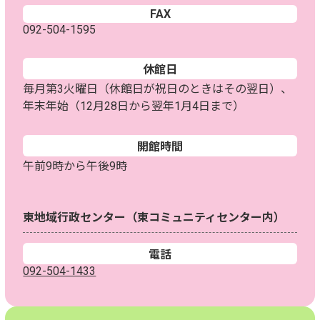
FAX
092-504-1595
休館日
毎月第3火曜日（休館日が祝日のときはその翌日）、
年末年始（12月28日から翌年1月4日まで）
開館時間
午前9時から午後9時
東地域行政センター（東コミュニティセンター内）
電話
092-504-1433