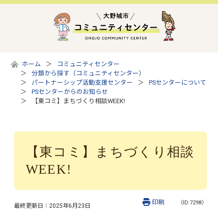
ホーム
コミュニティセンター
分類から探す（コミュニティセンター）
パートナーシップ活動支援センター
PSセンターについて
PSセンターからのお知らせ
【東コミ】まちづくり相談WEEK!
【東コミ】まちづくり相談
WEEK!
印刷
（ID:7298）
最終更新日：
2025年6月23日