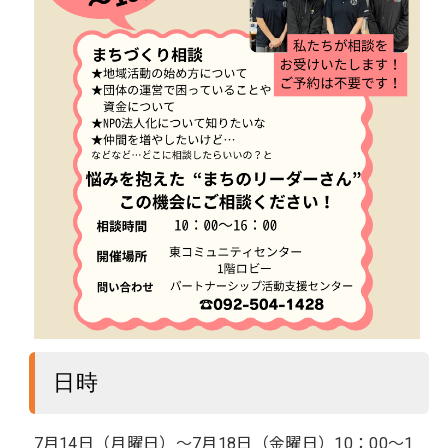
日時
7月14日（月曜日）～7月18日（金曜日）10：00～1