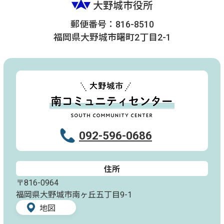
大野城市役所
郵便番号：816-8510
福岡県大野城市曙町2丁目2-1
092-596-0686
住所
〒816-0964
福岡県大野城市南ヶ丘五丁目9-1
地図