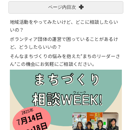
ページ内目次
地域活動をやってみたいけど、どこに相談したらい
いの？
ボランティア団体の運営で困っていることがあるけ
ど、どうしたらいいの？
そんなまちづくりの悩みを抱えた“まちのリーダーさ
ん”この機会にお気軽にご相談ください。