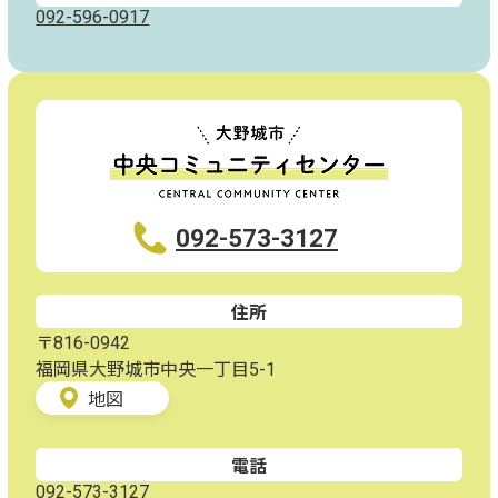
092-596-0917
092-573-3127
住所
〒816-0942
福岡県大野城市中央一丁目5-1
地図
電話
092-573-3127