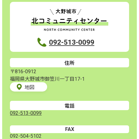
092-513-0099
住所
〒816-0912
福岡県大野城市御笠川一丁目17-1
地図
電話
092-513-0099
FAX
092-504-5102