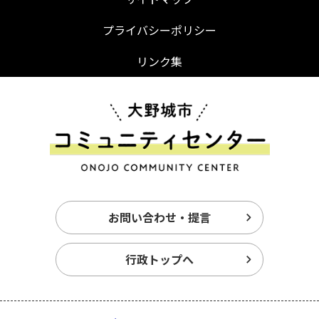
プライバシーポリシー
リンク集
お問い合わせ・提言
行政トップへ