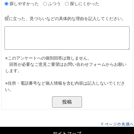
ページの先頭へ
サイトマップ