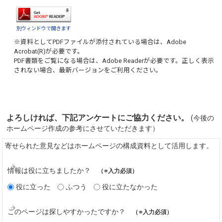
別ウィンドウで開きます
※資料としてPDFファイルが添付されている場合は、
Adobe
Acrobat(R)
が必要です。
PDF書類をご覧になる場合は、
Adobe Reader
が必要です。正しく表示
されない場合、最新バージョンをご利用ください。