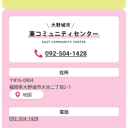
092-504-1428
住所
〒816-0904
福岡県大野城市大池二丁目2-1
地図
電話
092-504-1428