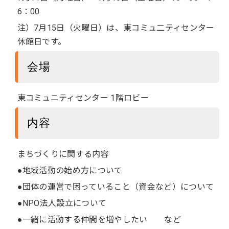
6：00
注）7月15日（火曜日）は、東コミュ二ティセンター
休館日です。
会場
東コミュニティセンター 1階ロビー
内容
まちづくりに関する内容
●地域活動の始め方について
●団体の運営で困っていること（資金など）について
●NPO法人設立について
●一緒に活動する仲間を増やしたい など