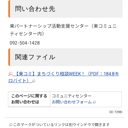
問い合わせ先
東パートナーシップ活動支援センター（東コミュニ
ティセンター内）
092-504-1428
関連ファイル
【東コミ】まちづくり相談WEEK！（PDF：184.8キ
ロバイト）
このページに関する
コミュニティセンター
お問い合わせは
お問い合わせフォーム
（ID:7298）
このマークがついているリンクは別ウインドウで開きます