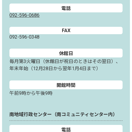
電話
092-596-0686
FAX
092-596-0348
休館日
毎月第3火曜日（休館日が祝日のときはその翌日）、
年末年始（12月28日から翌年1月4日まで）
開館時間
午前9時から午後9時
南地域行政センター（南コミュニティセンター内）
電話