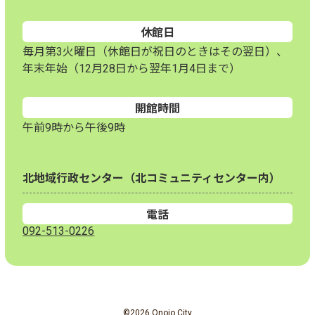
休館日
毎月第3火曜日（休館日が祝日のときはその翌日）、
年末年始（12月28日から翌年1月4日まで）
開館時間
午前9時から午後9時
北地域行政センター（北コミュニティセンター内）
電話
092-513-0226
©2026 Onojo City