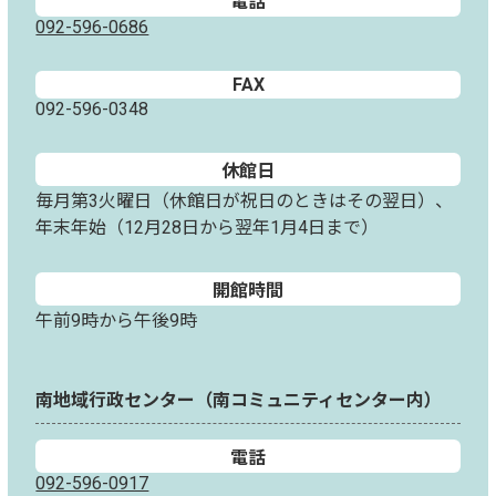
電話
092-596-0686
FAX
092-596-0348
休館日
毎月第3火曜日（休館日が祝日のときはその翌日）、
年末年始（12月28日から翌年1月4日まで）
開館時間
午前9時から午後9時
南地域行政センター（南コミュニティセンター内）
電話
092-596-0917