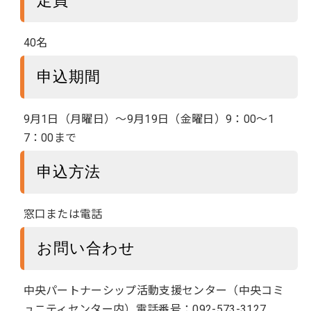
定員
40名
申込期間
9月1日（月曜日）～9月19日（金曜日）9：00～1
7：00まで
申込方法
窓口または電話
お問い合わせ
中央パートナーシップ活動支援センター（中央コミ
ュニティセンター内）電話番号：092-573-3127