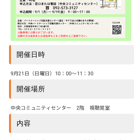
開催日時
9月21日（日曜日）10：00～11：30
開催場所
中央コミュニティセンター 2階 視聴覚室
内容