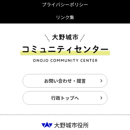
プライバシーポリシー
リンク集
お問い合わせ・提言
行政トップへ
大野城市役所