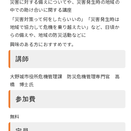
災害に対する備えについてや、災害発生時の地域の
中での助け合いに関する講座
「災害対策って何をしたらいいの」「災害発生時は
地域で協力して危機を乗り越えたい」など、日頃か
らの備えや、地域の防災活動などに
興味のある方におすすめです。
講師
大野城市役所危機管理課 防災危機管理専門官 高
橋 博士氏
参加費
無料