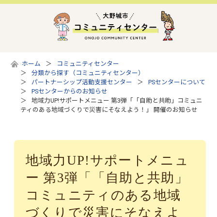
ホーム
コミュニティセンター
分類から探す（コミュニティセンター）
パートナーシップ活動支援センター
PSセンターについて
PSセンターからのお知らせ
地域力UP!サポートメニュー 第3弾「「自助と共助」コミュニ
ティのある地域づくりで災害にそなえよう！」 開催のお知らせ
地域力UP!サポートメニュ
ー 第3弾「「自助と共助」
コミュニティのある地域
づくりで災害にそなえよ