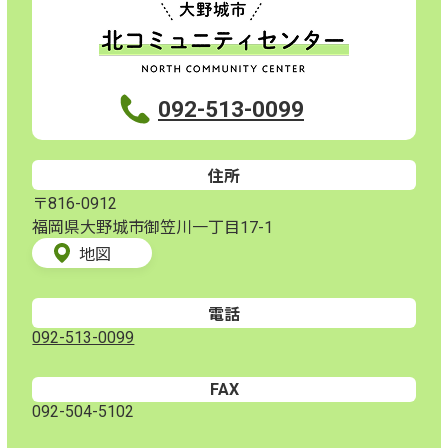
092-513-0099
住所
〒816-0912
福岡県大野城市御笠川一丁目17-1
地図
電話
092-513-0099
FAX
092-504-5102