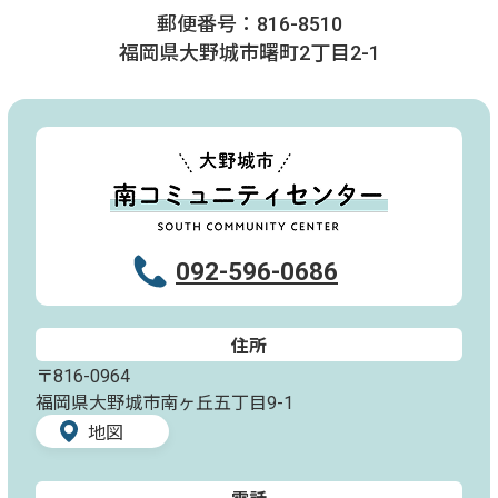
郵便番号：816-8510
福岡県大野城市曙町2丁目2-1
092-596-0686
住所
〒816-0964
福岡県大野城市南ヶ丘五丁目9-1
地図