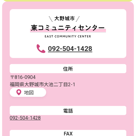
092-504-1428
住所
〒816-0904
福岡県大野城市大池二丁目2-1
地図
電話
092-504-1428
FAX