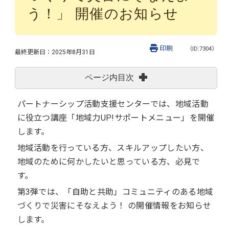
う！」 開催のお知らせ
印刷
（ID:7304）
最終更新日：
2025年8月31日
ページ内目次
パートナーシップ活動支援センターでは、地域活動
に役立つ講座「地域力UP!サポートメニュー」を開催
します。
地域活動を行っている方、スキルアップしたい方、
地域のために何かしたいと思っている方、必見で
す。
第3弾では、「自助と共助」コミュニティのある地域
づくりで災害にそなえよう！ の開催情報をお知らせ
します。