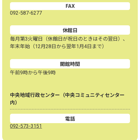
FAX
092-587-6277
休館日
毎月第3火曜日（休館日が祝日のときはその翌日）、
年末年始（12月28日から翌年1月4日まで）
開館時間
午前9時から午後9時
中央地域行政センター（中央コミュニティセンター
内）
電話
092-573-3151