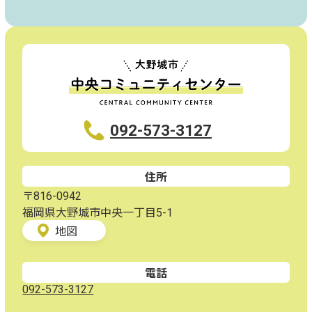
092-573-3127
住所
〒816-0942
福岡県大野城市中央一丁目5-1
地図
電話
092-573-3127