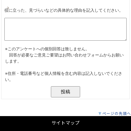
ページの先頭へ
サイトマップ