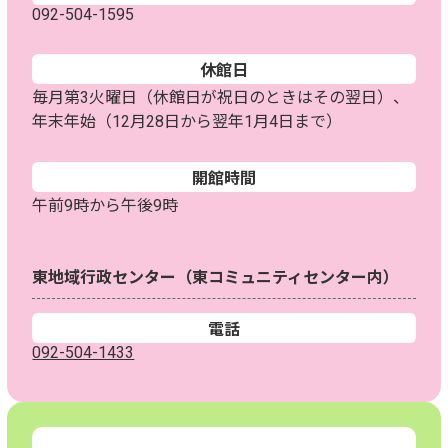
092-504-1595
休館日
毎月第3火曜日（休館日が祝日のときはその翌日）、
年末年始（12月28日から翌年1月4日まで）
開館時間
午前9時から午後9時
東地域行政センター（東コミュニティセンター内）
電話
092-504-1433