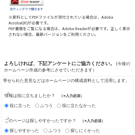
別ウィンドウで開きます
※資料としてPDFファイルが添付されている場合は、
Adobe
Acrobat(R)
が必要です。
PDF書類をご覧になる場合は、
Adobe Reader
が必要です。正しく表示
されない場合、最新バージョンをご利用ください。