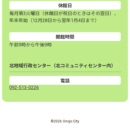
休館日
毎月第3火曜日（休館日が祝日のときはその翌日）、
年末年始（12月28日から翌年1月4日まで）
開館時間
午前9時から午後9時
北地域行政センター（北コミュニティセンター内）
電話
092-513-0226
©2026 Onojo City