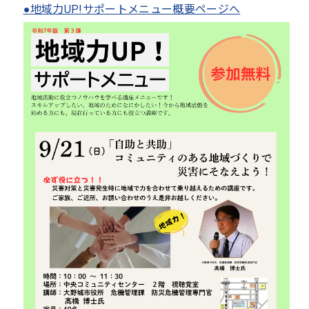
●地域力UP!サポートメニュー概要ページへ