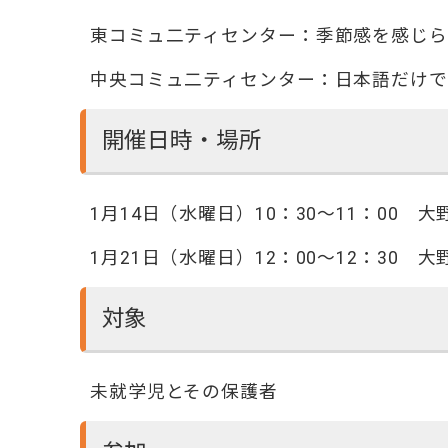
東コミュ二ティセンター：季節感を感じ
中央コミュ二ティセンター：日本語だけ
開催日時・場所
1月14日（水曜日）10：30～11：00
1月21日（水曜日）12：00～12：30
対象
未就学児とその保護者