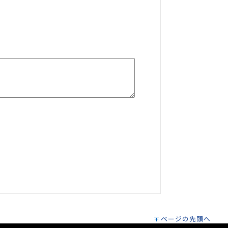
ページの先頭へ