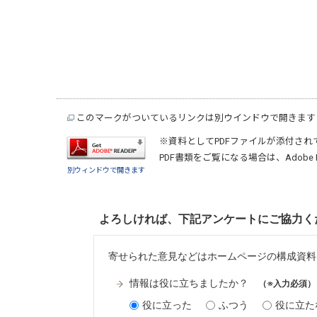
このマークがついているリンクは別ウインドウで開きます
※資料としてPDFファイルが添付され
PDF書類をご覧になる場合は、
Adobe 
別ウィンドウで開きます