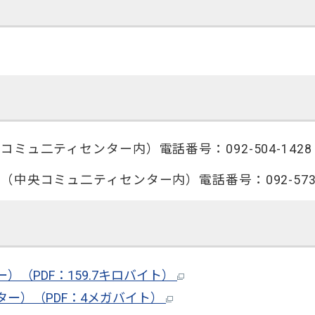
ュ二ティセンター内）電話番号：092-504-1428
央コミュ二ティセンター内）電話番号：092-573-
（PDF：159.7キロバイト）
ー）（PDF：4メガバイト）