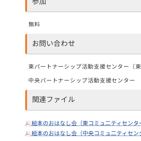
参加
無料
お問い合わせ
東パートナーシップ活動支援センター（東コミ
中央パートナーシップ活動支援センター （中
関連ファイル
絵本のおはなし会（東コミュ二ティセンター）
絵本のおはなし会（中央コミュ二ティセンタ