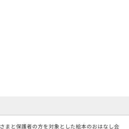
さまと保護者の方を対象とした絵本のおはなし会