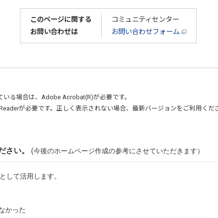
このページに関する
コミュニティセンター
お問い合わせは
お問い合わせフォーム
ている場合は、
Adobe Acrobat(R)
が必要です。
Reader
が必要です。正しく表示されない場合、最新バージョンをご利用くだ