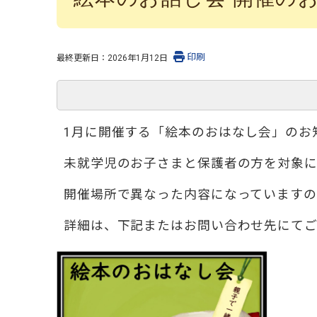
印刷
最終更新日：
2026年1月12日
1月に開催する「絵本のおはなし会」のお
未就学児のお子さまと保護者の方を対象に
開催場所で異なった内容になっていますの
詳細は、下記またはお問い合わせ先にてご