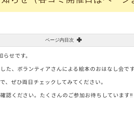
ページ内目次
知らせです。
した、ボランティアさんによる絵本のおはなし会で
で、ぜひ両日チェックしてみてください。
確認ください。たくさんのご参加お待ちしています‼