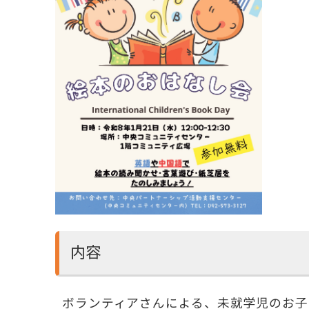
内容
ボランティアさんによる、未就学児のお子