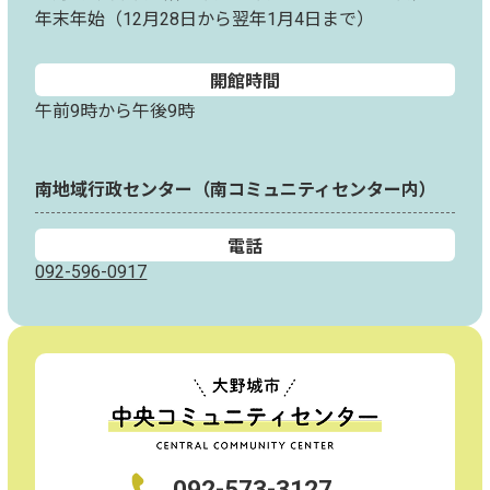
年末年始（12月28日から翌年1月4日まで）
開館時間
午前9時から午後9時
南地域行政センター（南コミュニティセンター内）
電話
092-596-0917
092-573-3127