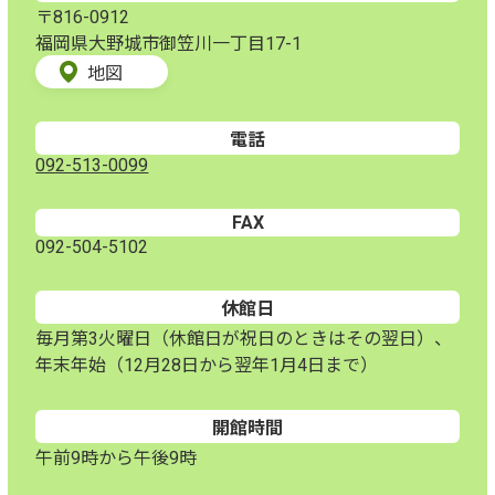
〒816-0912
福岡県大野城市御笠川一丁目17-1
地図
電話
092-513-0099
FAX
092-504-5102
休館日
毎月第3火曜日（休館日が祝日のときはその翌日）、
年末年始（12月28日から翌年1月4日まで）
開館時間
午前9時から午後9時