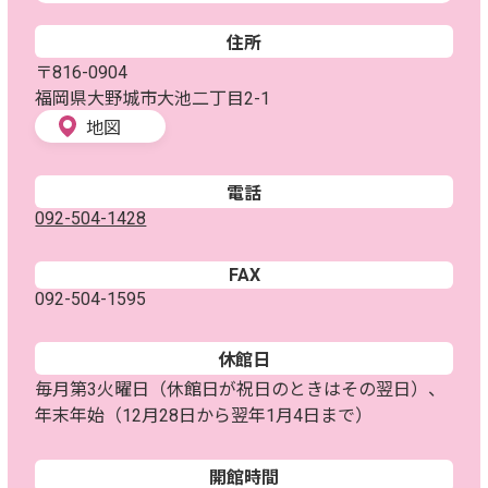
住所
〒816-0904
福岡県大野城市大池二丁目2-1
地図
電話
092-504-1428
FAX
092-504-1595
休館日
毎月第3火曜日（休館日が祝日のときはその翌日）、
年末年始（12月28日から翌年1月4日まで）
開館時間