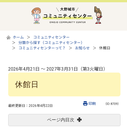
ホーム
コミュニティセンター
分類から探す（コミュニティセンター）
コミュニティセンターって？
お知らせ
休館日
2026年4月21日 ～ 2027年3月31日（第3火曜日）
休館日
印刷
（ID:8709）
最終更新日：
2026年4月22日
ページ内目次