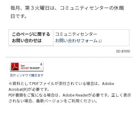
毎月、第３火曜日は、コミュニティセンターの休館
日です。
このページに関する
コミュニティセンター
お問い合わせは
お問い合わせフォーム
（ID:8709）
別ウィンドウで開きます
※資料としてPDFファイルが添付されている場合は、
Adobe
Acrobat(R)
が必要です。
PDF書類をご覧になる場合は、
Adobe Reader
が必要です。正しく表示
されない場合、最新バージョンをご利用ください。