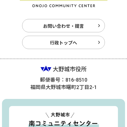
お問い合わせ・提言
行政トップへ
大野城市役所
郵便番号：816-8510
福岡県大野城市曙町2丁目2-1