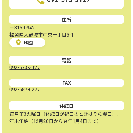
住所
〒816-0942
福岡県大野城市中央一丁目5-1
地図
電話
092-573-3127
FAX
092-587-6277
休館日
毎月第3火曜日（休館日が祝日のときはその翌日）、
年末年始（12月28日から翌年1月4日まで）