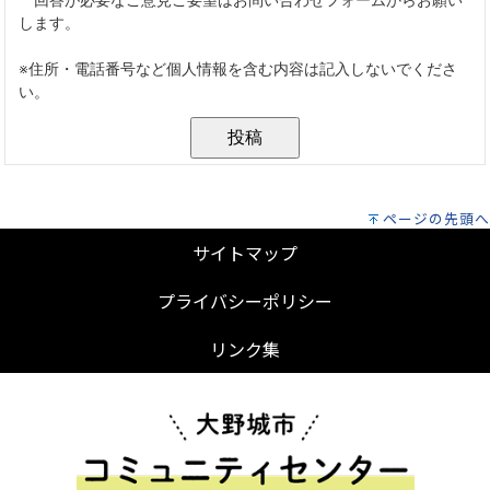
ページの先頭へ
サイトマップ
プライバシーポリシー
リンク集