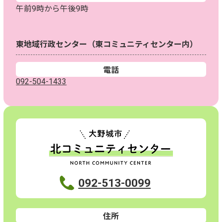
午前9時から午後9時
東地域行政センター（東コミュニティセンター内）
電話
092-504-1433
092-513-0099
住所