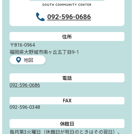
092-596-0686
住所
〒816-0964
福岡県大野城市南ヶ丘五丁目9-1
地図
電話
092-596-0686
FAX
092-596-0348
休館日
毎月第3火曜日（休館日が祝日のときはその翌日）、