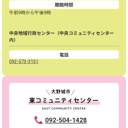
開館時間
午前9時から午後9時
中央地域行政センター（中央コミュニティセンター
内）
電話
092-573-3151
092-504-1428