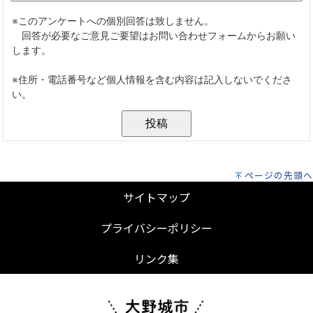
ページの先頭へ
サイトマップ
プライバシーポリシー
リンク集