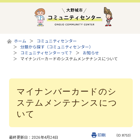
ホーム
コミュニティセンター
分類から探す（コミュニティセンター）
コミュニティセンターって？
お知らせ
マイナンバーカードのシステムメンテナンスについて
マイナンバーカードのシ
ステムメンテナンスにつ
いて
印刷
（ID:8753）
最終更新日：
2026年4月24日