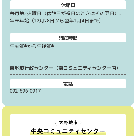
休館日
毎月第3火曜日（休館日が祝日のときはその翌日）、
年末年始（12月28日から翌年1月4日まで）
開館時間
午前9時から午後9時
南地域行政センター（南コミュニティセンター内）
電話
092-596-0917