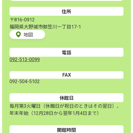
住所
〒816-0912
福岡県大野城市御笠川一丁目17-1
地図
電話
092-513-0099
FAX
092-504-5102
休館日
毎月第3火曜日（休館日が祝日のときはその翌日）、
年末年始（12月28日から翌年1月4日まで）
開館時間