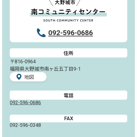
092-596-0686
住所
〒816-0964
福岡県大野城市南ヶ丘五丁目9-1
地図
電話
092-596-0686
FAX
092-596-0348