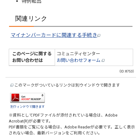
特例転出
関連リンク
マイナンバーカードに関連する手続き
このページに関する
コミュニティセンター
お問い合わせは
お問い合わせフォーム
（ID:8753）
このマークがついているリンクは別ウインドウで開きます
別ウィンドウで開きます
※資料としてPDFファイルが添付されている場合は、
Adobe
Acrobat(R)
が必要です。
PDF書類をご覧になる場合は、
Adobe Reader
が必要です。正しく表示
されない場合、最新バージョンをご利用ください。