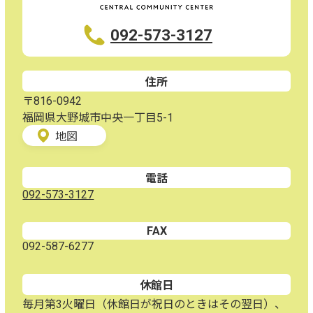
092-573-3127
住所
〒816-0942
福岡県大野城市中央一丁目5-1
地図
電話
092-573-3127
FAX
092-587-6277
休館日
毎月第3火曜日（休館日が祝日のときはその翌日）、