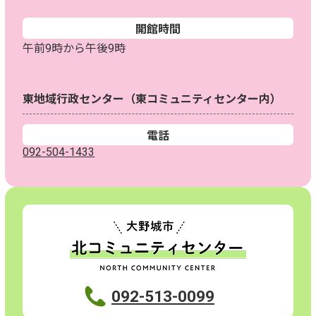
開館時間
午前9時から午後9時
東地域行政センター（東コミュニティセンター内）
電話
092-504-1433
092-513-0099