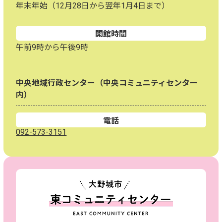
年末年始（12月28日から翌年1月4日まで）
開館時間
午前9時から午後9時
中央地域行政センター（中央コミュニティセンター
内）
電話
092-573-3151