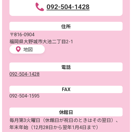
092-504-1428
住所
〒816-0904
福岡県大野城市大池二丁目2-1
地図
電話
092-504-1428
FAX
092-504-1595
休館日
毎月第3火曜日（休館日が祝日のときはその翌日）、
年末年始（12月28日から翌年1月4日まで）