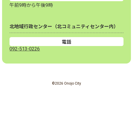
午前9時から午後9時
北地域行政センター（北コミュニティセンター内）
電話
092-513-0226
©2026 Onojo City