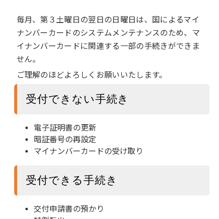
毎月、第３土曜日の翌日の日曜日は、国によるマイ
ナンバーカードのシステムメンテナンスのため、マ
イナンバーカードに関連する一部の手続きができま
せん。
ご理解のほどよろしくお願いいたします。
受付できない手続き
電子証明書の更新
暗証番号の再設定
マイナンバーカードの受け取り
受付できる手続き
交付申請書の預かり