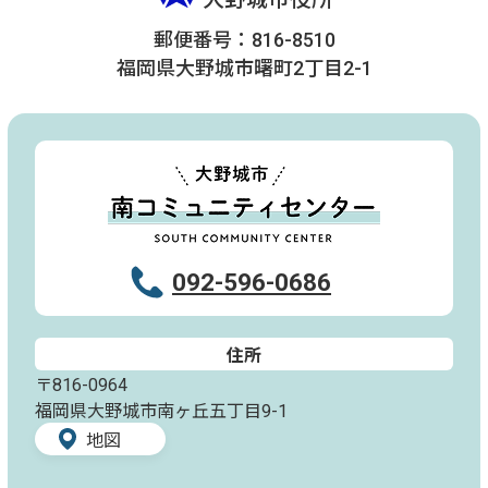
郵便番号：816-8510
福岡県大野城市曙町2丁目2-1
092-596-0686
住所
〒816-0964
福岡県大野城市南ヶ丘五丁目9-1
地図