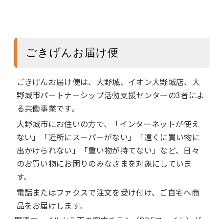
ごきげんお届け便
ごきげんお届け便は、大野城、イオン大野城店、大
野城市パートナーシップ活動支援センターの3者によ
る共働事業です。
大野城市にお住いの方で、「インターネットが使え
ない」「近所にスーパーがない」「遠くに買い物に
出かけられない」「重い物が持てない」など、日々
のお買い物にお困りのみなさまを対象にしていま
す。
電話またはファクスで注文を受け付け、ご自宅へ商
品をお届けします。