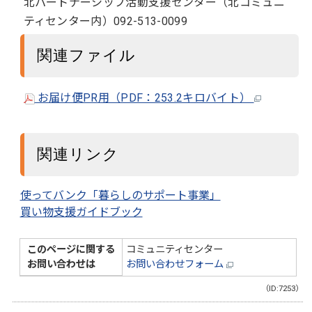
北パートナーシップ活動支援センター（北コミュニ
ティセンター内）092-513-0099
関連ファイル
お届け便PR用（PDF：253.2キロバイト）
関連リンク
使ってバンク「暮らしのサポート事業」
買い物支援ガイドブック
このページに関する
コミュニティセンター
お問い合わせは
お問い合わせフォーム
（ID:7253）