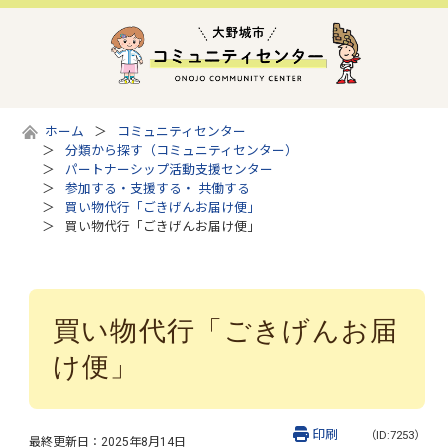
ホーム
コミュニティセンター
分類から探す（コミュニティセンター）
パートナーシップ活動支援センター
参加する・支援する・ 共働する
買い物代行「ごきげんお届け便」
買い物代行「ごきげんお届け便」
買い物代行「ごきげんお届
け便」
印刷
（ID:7253）
最終更新日：
2025年8月14日