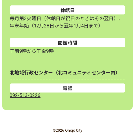
休館日
毎月第3火曜日（休館日が祝日のときはその翌日）、
年末年始（12月28日から翌年1月4日まで）
開館時間
午前9時から午後9時
北地域行政センター（北コミュニティセンター内）
電話
092-513-0226
©2026 Onojo City