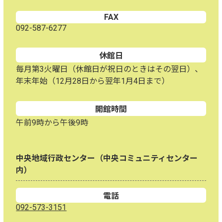
FAX
092-587-6277
休館日
毎月第3火曜日（休館日が祝日のときはその翌日）、
年末年始（12月28日から翌年1月4日まで）
開館時間
午前9時から午後9時
中央地域行政センター（中央コミュニティセンター
内）
電話
092-573-3151