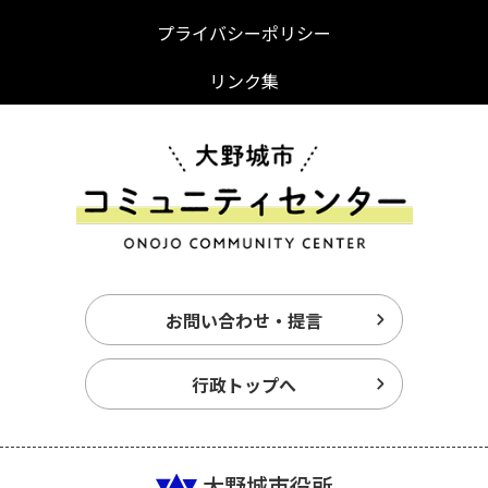
プライバシーポリシー
リンク集
お問い合わせ・提言
行政トップへ
大野城市役所