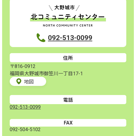
092-513-0099
住所
〒816-0912
福岡県大野城市御笠川一丁目17-1
地図
電話
092-513-0099
FAX
092-504-5102