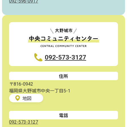
092-596-0917
092-573-3127
住所
〒816-0942
福岡県大野城市中央一丁目5-1
地図
電話
092-573-3127