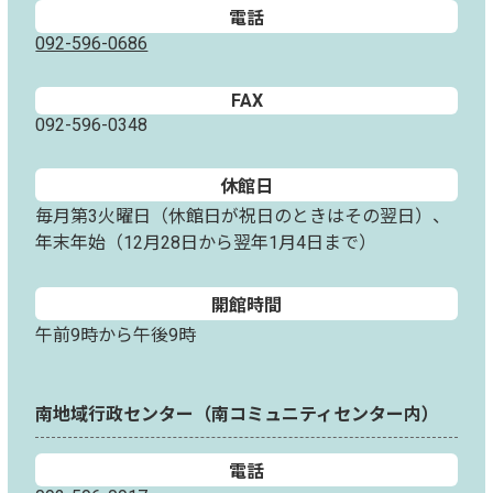
電話
092-596-0686
FAX
092-596-0348
休館日
毎月第3火曜日（休館日が祝日のときはその翌日）、
年末年始（12月28日から翌年1月4日まで）
開館時間
午前9時から午後9時
南地域行政センター（南コミュニティセンター内）
電話