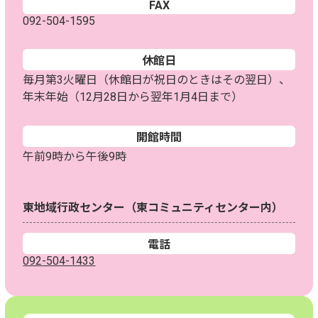
FAX
092-504-1595
休館日
毎月第3火曜日（休館日が祝日のときはその翌日）、
年末年始（12月28日から翌年1月4日まで）
開館時間
午前9時から午後9時
東地域行政センター（東コミュニティセンター内）
電話
092-504-1433