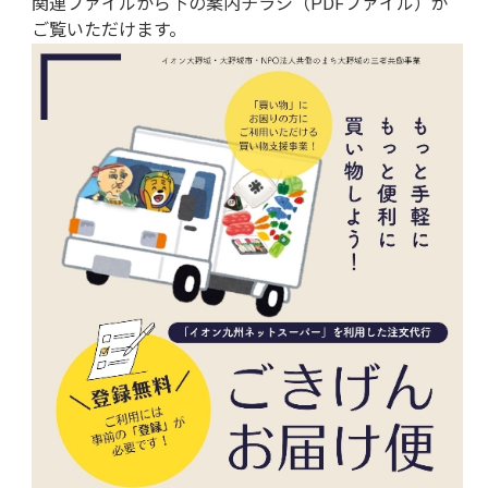
関連ファイルから下の案内チラシ（PDFファイル）が
ご覧いただけます。