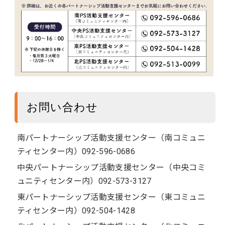
お問い合わせ
南パートナーシップ活動支援センター（南コミュニ
ティセンター内）092-596-0686
中央パートナーシップ活動支援センター（中央コミ
ュニティセンター内）092-573-3127
東パートナーシップ活動支援センター（東コミュニ
ティセンター内）092-504-1428