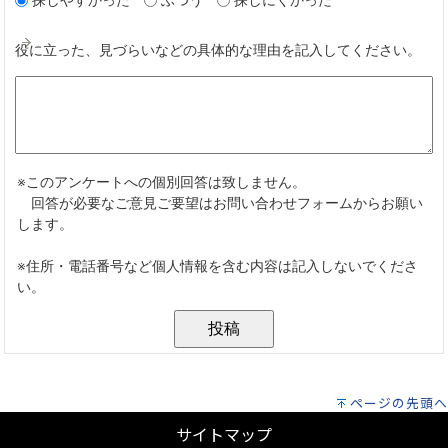
ページの先頭へ
サイトマップ