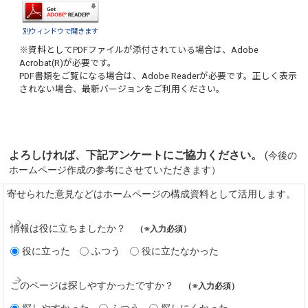
別ウィンドウで開きます
※資料としてPDFファイルが添付されている場合は、
Adobe
Acrobat(R)
が必要です。
PDF書類をご覧になる場合は、
Adobe Reader
が必要です。正しく表示
されない場合、最新バージョンをご利用ください。