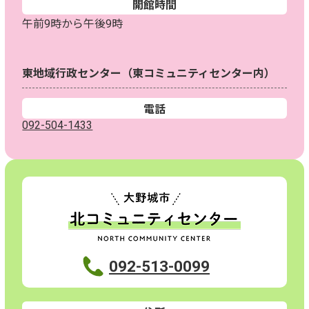
開館時間
午前9時から午後9時
東地域行政センター（東コミュニティセンター内）
電話
092-504-1433
092-513-0099