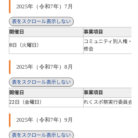
2025年（令和7年）7月
表をスクロール表示しない
開催日
事業項目
コミュニティ別人権・同
8日（火曜日）
修会
2025年（令和7年）8月
表をスクロール表示しない
開催日
事業項目
22日（金曜日）
れくスポ祭実行委員会
2025年（令和7年）9月
表をスクロール表示しない