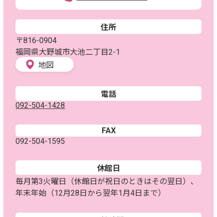
住所
〒816-0904
福岡県大野城市大池二丁目2-1
地図
電話
092-504-1428
FAX
092-504-1595
休館日
毎月第3火曜日（休館日が祝日のときはその翌日）、
年末年始（12月28日から翌年1月4日まで）