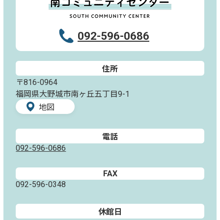
092-596-0686
住所
〒816-0964
福岡県大野城市南ヶ丘五丁目9-1
地図
電話
092-596-0686
FAX
092-596-0348
休館日