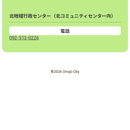
北地域行政センター（北コミュニティセンター内）
電話
092-513-0226
©2026 Onojo City