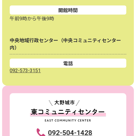
開館時間
午前9時から午後9時
中央地域行政センター（中央コミュニティセンター
内）
電話
092-573-3151
092-504-1428