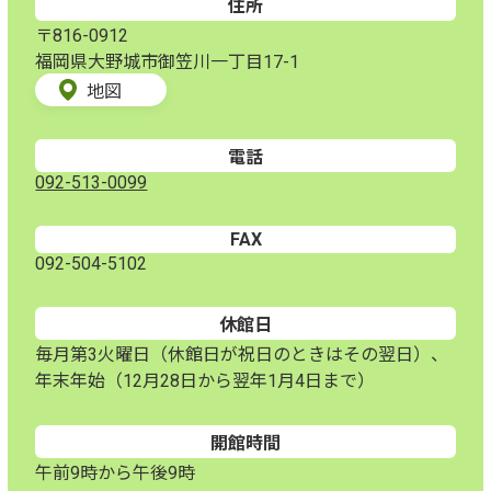
住所
〒816-0912
福岡県大野城市御笠川一丁目17-1
地図
電話
092-513-0099
FAX
092-504-5102
休館日
毎月第3火曜日（休館日が祝日のときはその翌日）、
年末年始（12月28日から翌年1月4日まで）
開館時間
午前9時から午後9時