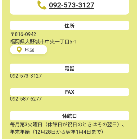
092-573-3127
住所
〒816-0942
福岡県大野城市中央一丁目5-1
地図
電話
092-573-3127
FAX
092-587-6277
休館日
毎月第3火曜日（休館日が祝日のときはその翌日）、
年末年始（12月28日から翌年1月4日まで）