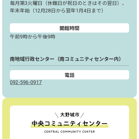
毎月第3火曜日（休館日が祝日のときはその翌日）、
年末年始（12月28日から翌年1月4日まで）
開館時間
午前9時から午後9時
南地域行政センター（南コミュニティセンター内）
電話
092-596-0917