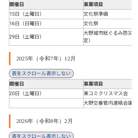
開催日
事業項目
15日（土曜日）
文化祭準備
16日（日曜日）
文化祭
大野城市総ぐるみ防災訓
29日（土曜日）
定）
2025年（令和7年）12月
表をスクロール表示しない
開催日
事業項目
20日（土曜日）
東コミクリスマス会
大野交番管内連絡会議（
2026年（令和8年）2月
表をスクロール表示しない