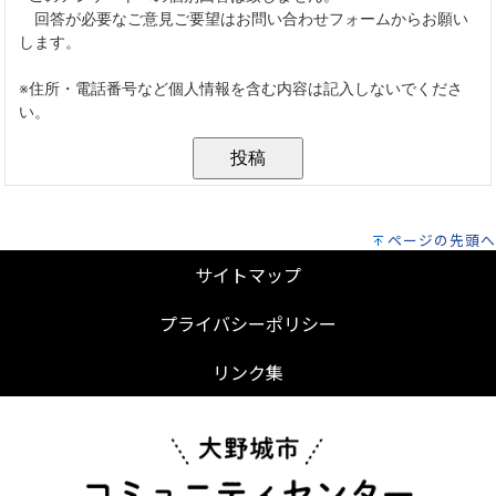
ページの先頭へ
サイトマップ
プライバシーポリシー
リンク集