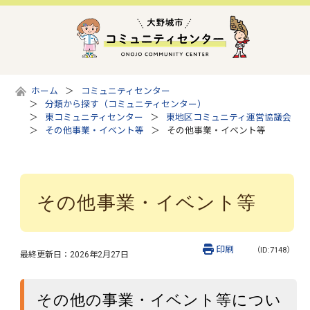
ホーム
コミュニティセンター
分類から探す（コミュニティセンター）
東コミュニティセンター
東地区コミュニティ運営協議会
その他事業・イベント等
その他事業・イベント等
その他事業・イベント等
印刷
（ID:7148）
最終更新日：
2026年2月27日
その他の事業・イベント等につい