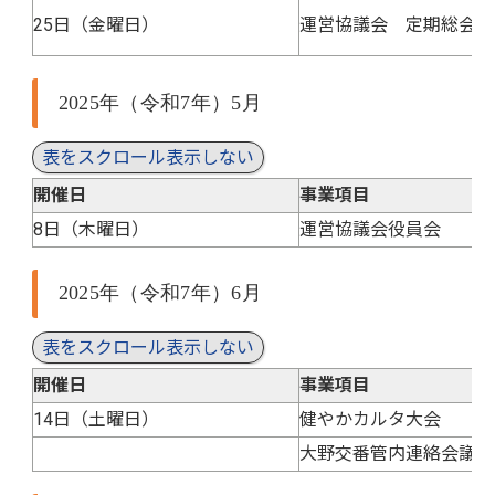
25日（金曜日）
運営協議会 定期総会
2025年（令和7年）5月
表をスクロール表示しない
開催日
事業項目
8日（木曜日）
運営協議会役員会
2025年（令和7年）6月
表をスクロール表示しない
開催日
事業項目
14日（土曜日）
健やかカルタ大会
大野交番管内連絡会議