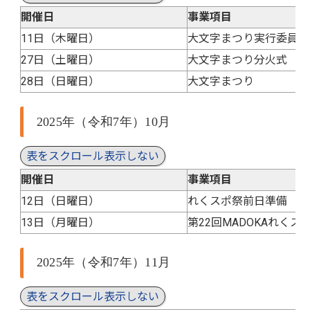
開催日
事業項目
11日（木曜日）
大文字まつり実行委員会
27日（土曜日）
大文字まつり分火式
28日（日曜日）
大文字まつり
2025年（令和7年）10月
表をスクロール表示しない
開催日
事業項目
12日（日曜日）
れくスポ祭前日準備
13日（月曜日）
第22回MADOKAれくス
2025年（令和7年）11月
表をスクロール表示しない