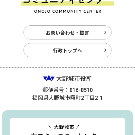
お問い合わせ・提言
行政トップへ
大野城市役所
郵便番号：816-8510
福岡県大野城市曙町2丁目2-1