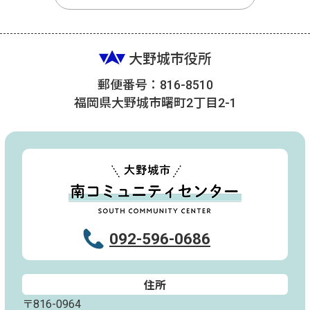
大野城市役所
郵便番号：816-8510
福岡県大野城市曙町2丁目2-1
092-596-0686
住所
〒816-0964