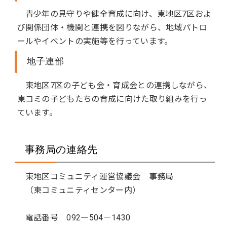
青少年の見守りや健全育成に向け、東地区7区およ
び関係団体・機関と連携を図りながら、地域パトロ
ールやイベントの実施等を行っています。
地子連部
東地区7区の子ども会・育成会との連携しながら、
東コミの子どもたちの育成に向けた取り組みを行っ
ています。
事務局の連絡先
東地区コミュニティ運営協議会 事務局
（東コミュニティセンター内）
電話番号 092ー504－1430