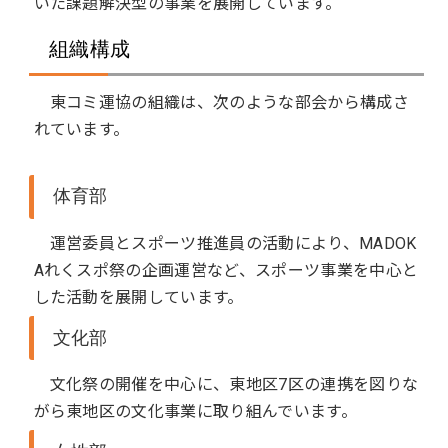
いた課題解決型の事業を展開しています。
組織構成
東コミ運協の組織は、次のような部会から構成さ
れています。
体育部
運営委員とスポーツ推進員の活動により、MADOK
Aれくスポ祭の企画運営など、スポーツ事業を中心と
した活動を展開しています。
文化部
文化祭の開催を中心に、東地区7区の連携を図りな
がら東地区の文化事業に取り組んでいます。