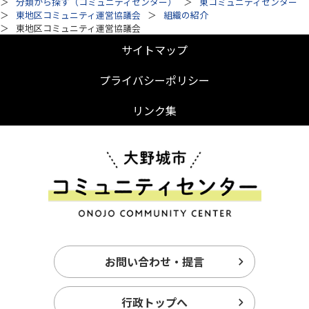
分類から探す（コミュニティセンター）
東コミュニティセンター
東地区コミュニティ運営協議会
組織の紹介
東地区コミュニティ運営協議会
サイトマップ
プライバシーポリシー
リンク集
お問い合わせ・提言
行政トップへ