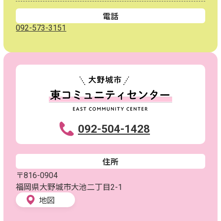
電話
092-573-3151
092-504-1428
住所
〒816-0904
福岡県大野城市大池二丁目2-1
地図