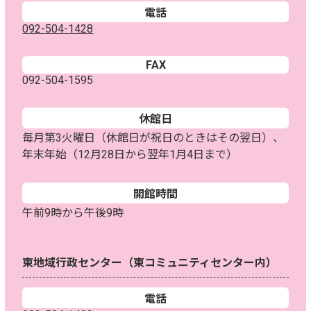
電話
092-504-1428
FAX
092-504-1595
休館日
毎月第3火曜日（休館日が祝日のときはその翌日）、
年末年始（12月28日から翌年1月4日まで）
開館時間
午前9時から午後9時
東地域行政センター（東コミュニティセンター内）
電話