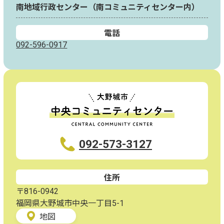
南地域行政センター（南コミュニティセンター内）
電話
092-596-0917
092-573-3127
住所
〒816-0942
福岡県大野城市中央一丁目5-1
地図