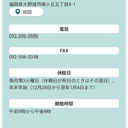
福岡県大野城市南ヶ丘五丁目9-1
地図
電話
092-596-0686
FAX
092-596-0348
休館日
毎月第3火曜日（休館日が祝日のときはその翌日）、
年末年始（12月28日から翌年1月4日まで）
開館時間
午前9時から午後9時