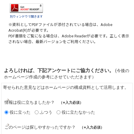
別ウィンドウで開きます
※資料としてPDFファイルが添付されている場合は、
Adobe
Acrobat(R)
が必要です。
PDF書類をご覧になる場合は、
Adobe Reader
が必要です。正しく表示
されない場合、最新バージョンをご利用ください。