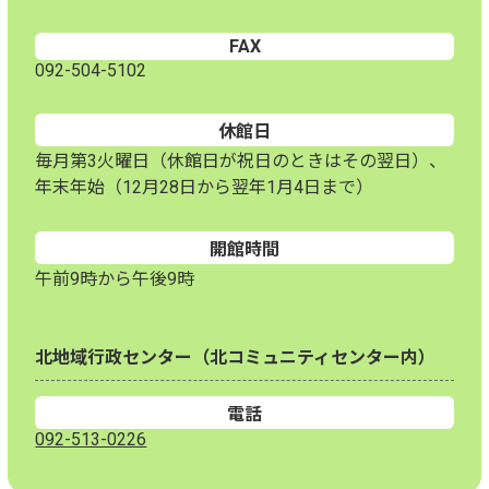
FAX
092-504-5102
休館日
毎月第3火曜日（休館日が祝日のときはその翌日）、
年末年始（12月28日から翌年1月4日まで）
開館時間
午前9時から午後9時
北地域行政センター（北コミュニティセンター内）
電話
092-513-0226