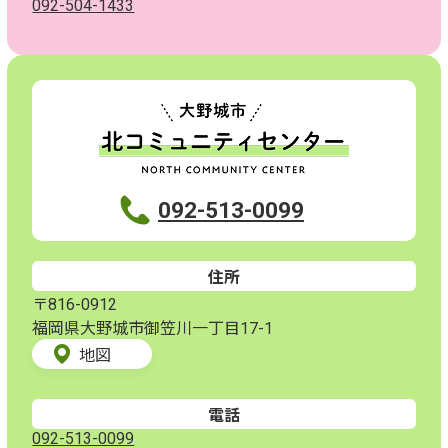
092-504-1433
092-513-0099
住所
〒816-0912
福岡県大野城市御笠川一丁目17-1
地図
電話
092-513-0099