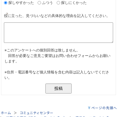
ページの先頭へ
ホーム
コミュニティセンター