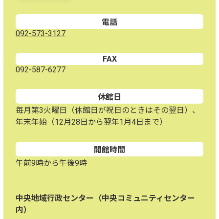
電話
092-573-3127
FAX
092-587-6277
休館日
毎月第3火曜日（休館日が祝日のときはその翌日）、
年末年始（12月28日から翌年1月4日まで）
開館時間
午前9時から午後9時
中央地域行政センター（中央コミュニティセンター
内）