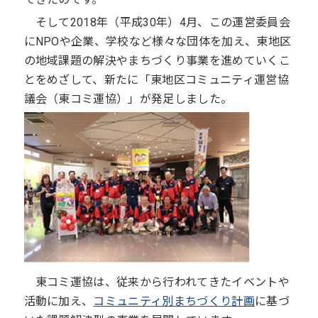
そして2018年（平成30年）4月、この運営委員会
にNPOや企業、学校など様々な団体を加え、東地区
の地域課題の解決やまちづくり事業を進めていくこ
とをめざして、新たに「東地区コミュニティ運営協
議会（東コミ運協）」が発足しました。
東コミ運協は、従来から行われてきたイベントや
活動に加え、
コミュニティ別まちづくり計画
に基づ