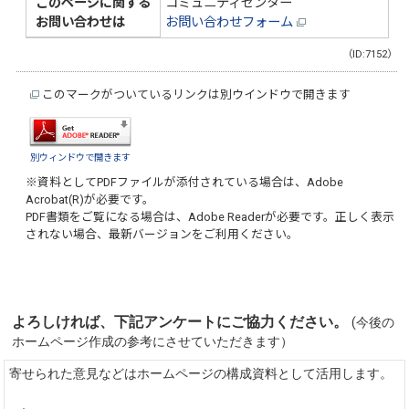
このページに関する
コミュニティセンター
お問い合わせは
お問い合わせフォーム
（ID:7152）
このマークがついているリンクは別ウインドウで開きます
別ウィンドウで開きます
※資料としてPDFファイルが添付されている場合は、
Adobe
Acrobat(R)
が必要です。
PDF書類をご覧になる場合は、
Adobe Reader
が必要です。正しく表示
されない場合、最新バージョンをご利用ください。