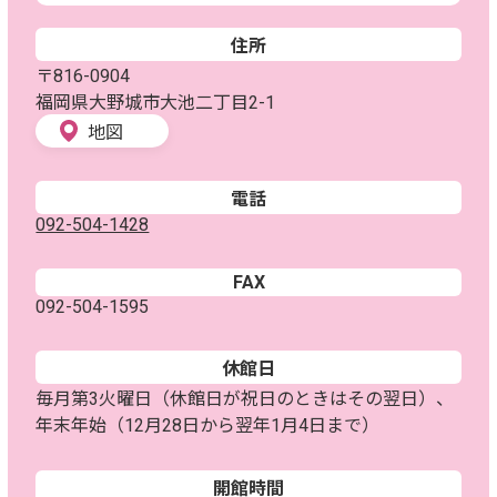
住所
〒816-0904
福岡県大野城市大池二丁目2-1
地図
電話
092-504-1428
FAX
092-504-1595
休館日
毎月第3火曜日（休館日が祝日のときはその翌日）、
年末年始（12月28日から翌年1月4日まで）
開館時間