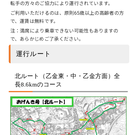
転手の方々のご協力により運行されています。
ご利用いただけるのは、原則65歳以上の高齢者の方
で、運賃は無料です。
注：満席により乗車できない可能性もありますの
で、あらかじめご了承ください。
運行ルート
北ルート（乙金東・中・乙金方面）全
長8.6kmのコース