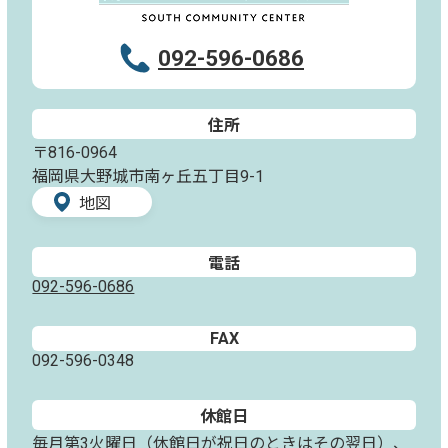
092-596-0686
住所
〒816-0964
福岡県大野城市南ヶ丘五丁目9-1
地図
電話
092-596-0686
FAX
092-596-0348
休館日
毎月第3火曜日（休館日が祝日のときはその翌日）、