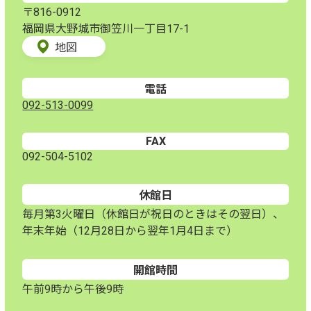
〒816-0912
福岡県大野城市御笠川一丁目17-1
地図
電話
092-513-0099
FAX
092-504-5102
休館日
毎月第3火曜日（休館日が祝日のときはその翌日）、
年末年始（12月28日から翌年1月4日まで）
開館時間
午前9時から午後9時